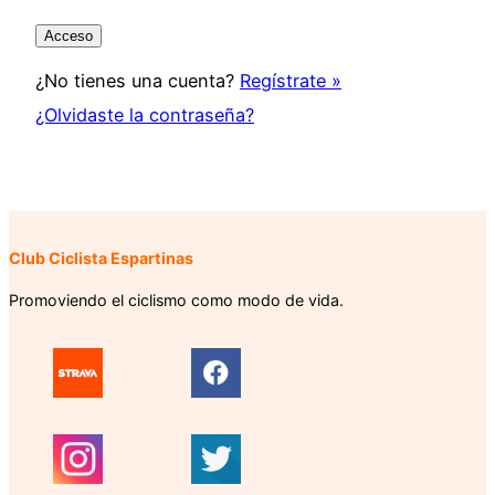
¿No tienes una cuenta?
Regístrate »
¿Olvidaste la contraseña?
Club Ciclista Espartinas
Promoviendo el ciclismo como modo de vida.